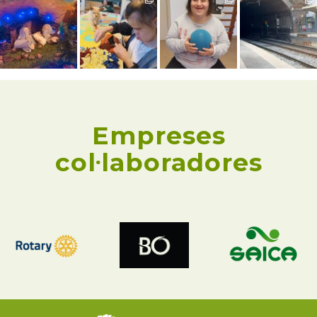
Empreses
col·laboradores