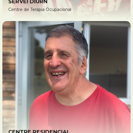
SERVEI DIÜRN
Centre de Teràpia Ocupacional
CENTRE RESIDENCIAL