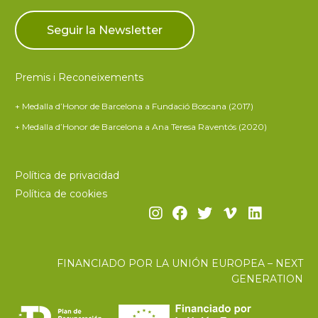
Premis i Reconeixements
+ Medalla d’Honor de Barcelona a Fundació Boscana (2017)
+ Medalla d’Honor de Barcelona a Ana Teresa Raventós (2020)
Política de privacidad
Política de cookies
FINANCIADO POR LA UNIÓN EUROPEA – NEXT
GENERATION