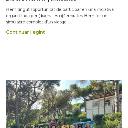
Hem tingut l’oportunitat de participar en una iniciativa
organitzada per @aena.es i @emirates Hem fet un
simulacre complet d’un viatge…
Continuar llegint