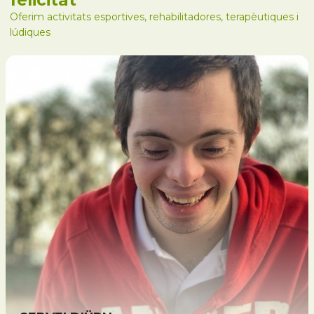
Oferim activitats esportives, rehabilitadores, terapèutiques i
lúdiques