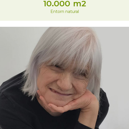
10.000
m2
Entorn natural