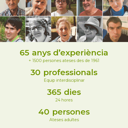
65
anys d’experiència
+ 1500 persones ateses des de 1961
30
professionals
Equip interdisciplinar
365
dies
24 hores
40
persones
Ateses adultes