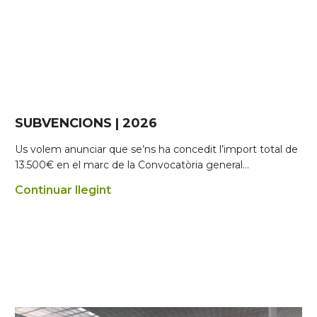
SUBVENCIONS | 2026
Us volem anunciar que se’ns ha concedit l’import total de
13.500€ en el marc de la Convocatòria general…
Continuar llegint