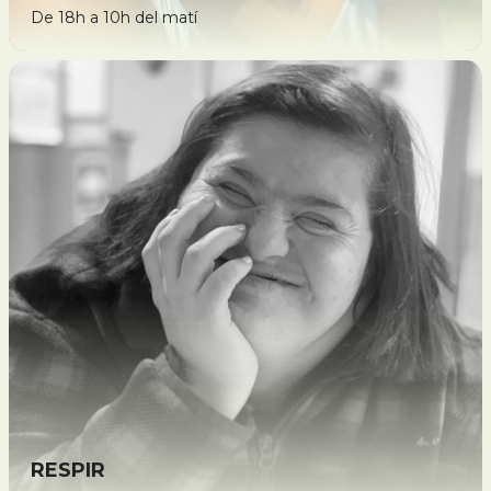
De 18h a 10h del matí
RESPIR