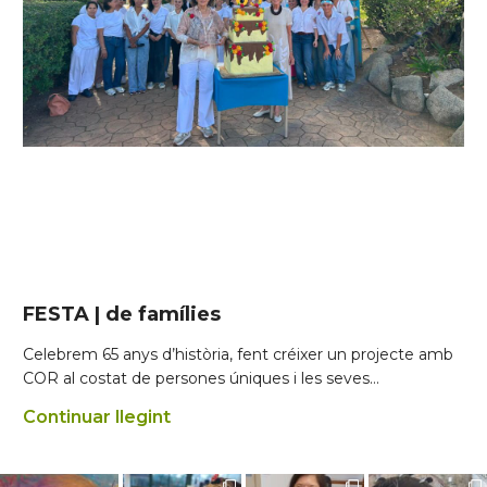
FESTA | de famílies
Celebrem 65 anys d’història, fent créixer un projecte amb
COR al costat de persones úniques i les seves…
Continuar llegint