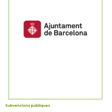
Subvencions públiques