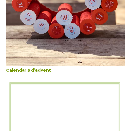
Calendaris d’advent