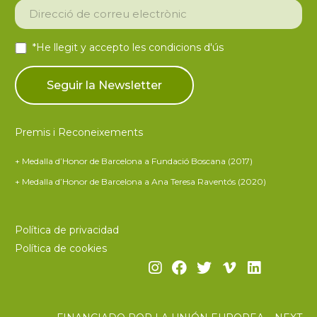
*He llegit y accepto les
condicions d'ús
Premis i Reconeixements
+ Medalla d’Honor de Barcelona a Fundació Boscana (2017)
+ Medalla d’Honor de Barcelona a Ana Teresa Raventós (2020)
Política de privacidad
Política de cookies