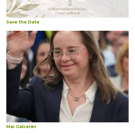
Save the Date
Mar Galcerán