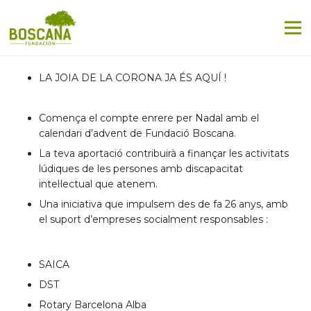
LA JOIA DE LA CORONA JA ÉS AQUÍ !
Comença el compte enrere per Nadal amb el
calendari d’advent de Fundació Boscana.
La teva aportació contribuirà a finançar les activitats
lúdiques de les persones amb discapacitat
intel·lectual que atenem.
Una iniciativa que impulsem des de fa 26 anys, amb
el suport d’empreses socialment responsables :
SAICA
DST
Rotary Barcelona Alba