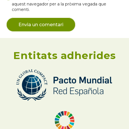
aquest navegador per a la pròxima vegada que
comenti.
Envia un comentari
Entitats adherides