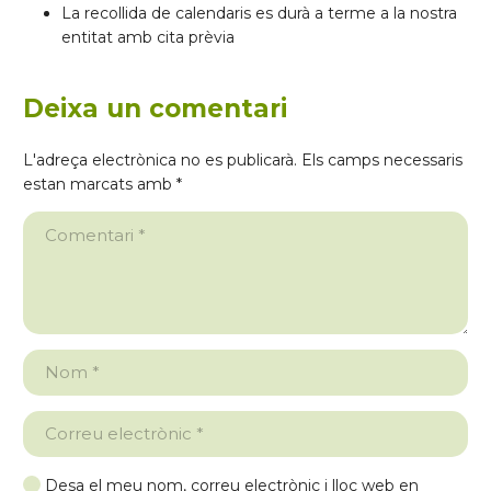
La recollida de calendaris es durà a terme a la nostra
entitat amb cita prèvia
Deixa un comentari
L'adreça electrònica no es publicarà.
Els camps necessaris
estan marcats amb
*
Desa el meu nom, correu electrònic i lloc web en