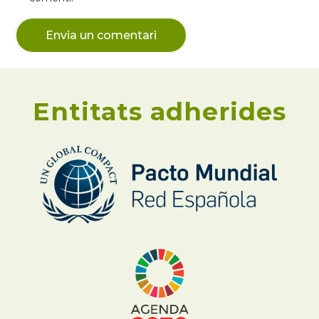
Envia un comentari
Entitats adherides