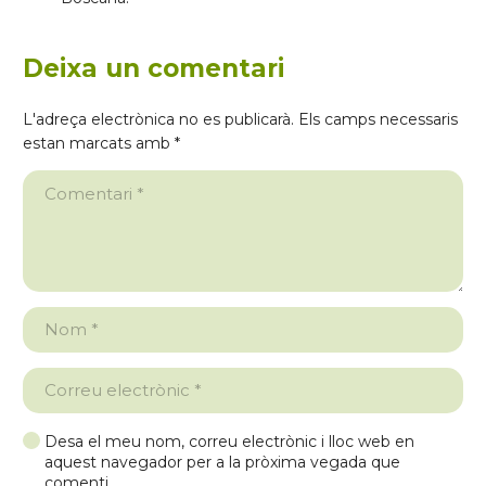
Deixa un comentari
L'adreça electrònica no es publicarà.
Els camps necessaris
estan marcats amb
*
Desa el meu nom, correu electrònic i lloc web en
aquest navegador per a la pròxima vegada que
comenti.