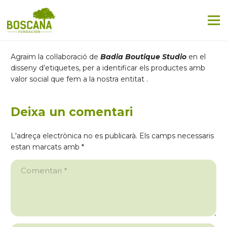
Agraïm la col·laboració de
Badia Boutique Studio
en el
disseny d’etiquetes, per a identificar els productes amb
valor social que fem a la nostra entitat .
Deixa un comentari
L'adreça electrònica no es publicarà.
Els camps necessaris
estan marcats amb
*