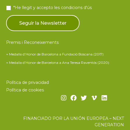
*He llegit y accepto les
condicions d'ús
Premis i Reconeixements
+ Medalla d’Honor de Barcelona a Fundació Boscana (2017)
+ Medalla d’Honor de Barcelona a Ana Teresa Raventós (2020)
Política de privacidad
Política de cookies
FINANCIADO POR LA UNIÓN EUROPEA – NEXT
GENERATION