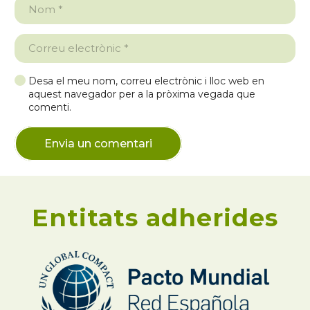
Desa el meu nom, correu electrònic i lloc web en
aquest navegador per a la pròxima vegada que
comenti.
Envia un comentari
Entitats adherides