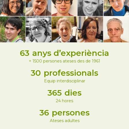
63
anys d’experiència
+ 1500 persones ateses des de 1961
30
professionals
Equip interdisciplinar
365
dies
24 hores
36
persones
Ateses adultes