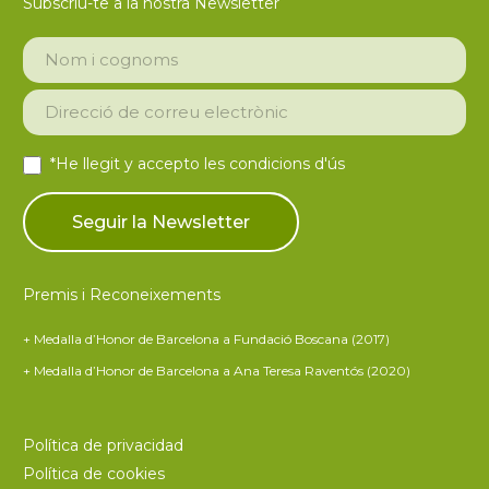
Subscriu-te a la nostra Newsletter
*He llegit y accepto les
condicions d'ús
Premis i Reconeixements
+ Medalla d’Honor de Barcelona a Fundació Boscana (2017)
+ Medalla d’Honor de Barcelona a Ana Teresa Raventós (2020)
Política de privacidad
Política de cookies