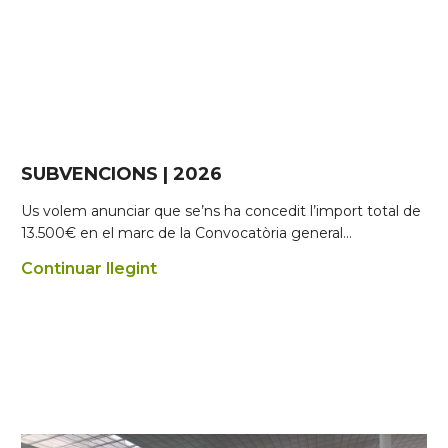
SUBVENCIONS | 2026
Us volem anunciar que se’ns ha concedit l’import total de
13.500€ en el marc de la Convocatòria general…
Continuar llegint