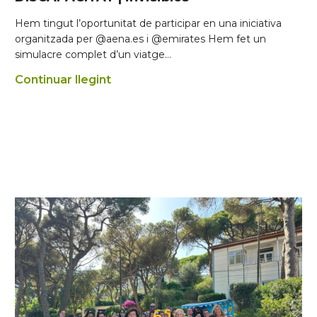
Hem tingut l’oportunitat de participar en una iniciativa
organitzada per @aena.es i @emirates Hem fet un
simulacre complet d’un viatge…
Continuar llegint