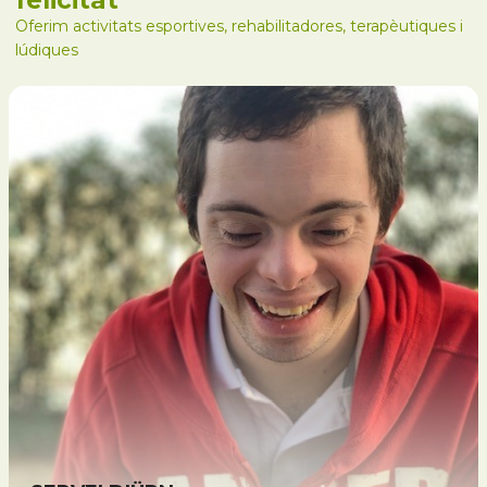
Oferim activitats esportives, rehabilitadores, terapèutiques i
lúdiques