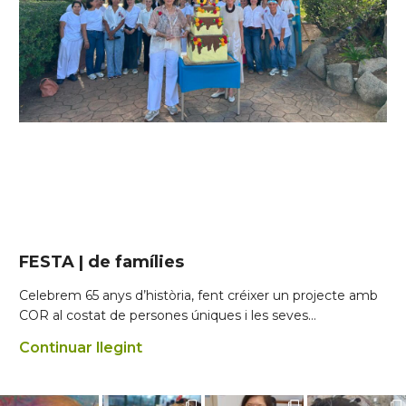
FESTA | de famílies
Celebrem 65 anys d’història, fent créixer un projecte amb
COR al costat de persones úniques i les seves…
Continuar llegint