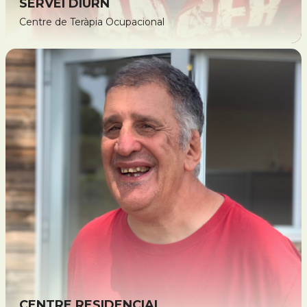
SERVEI DIÜRN
Centre de Teràpia Ocupacional
CENTRE RESIDENCIAL