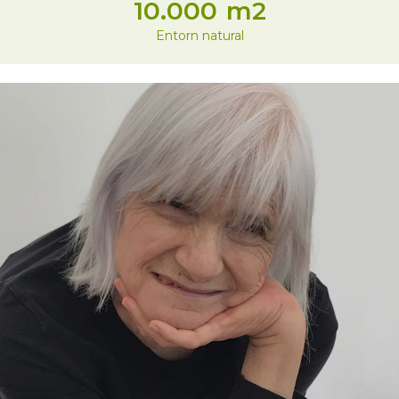
10.000
m2
Entorn natural