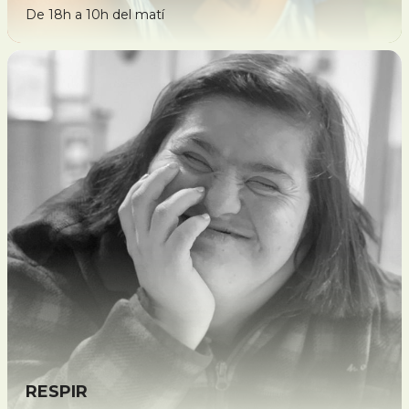
De 18h a 10h del matí
RESPIR