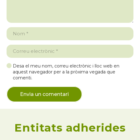
Desa el meu nom, correu electrònic i lloc web en
aquest navegador per a la pròxima vegada que
comenti.
Envia un comentari
Entitats adherides