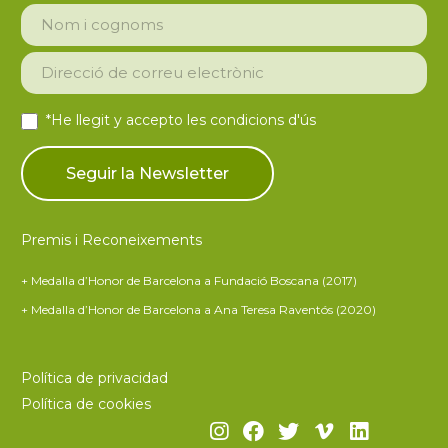
*He llegit y accepto les
condicions d'ús
Premis i Reconeixements
+ Medalla d’Honor de Barcelona a Fundació Boscana (2017)
+ Medalla d’Honor de Barcelona a Ana Teresa Raventós (2020)
Política de privacidad
Política de cookies