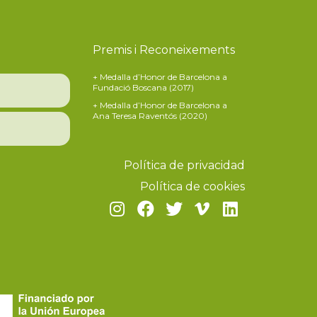
Premis i Reconeixements
+ Medalla d’Honor de Barcelona a
Fundació Boscana (2017)
+ Medalla d’Honor de Barcelona a
Ana Teresa Raventós (2020)
Política de privacidad
Política de cookies