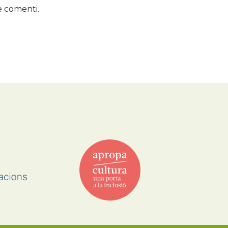
e comenti.