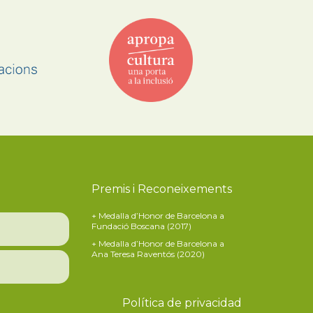
Premis i Reconeixements
+ Medalla d’Honor de Barcelona a
Fundació Boscana (2017)
+ Medalla d’Honor de Barcelona a
Ana Teresa Raventós (2020)
Política de privacidad