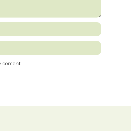
e comenti.