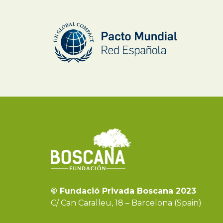
© Fundació Privada Boscana 2023
C/ Can Caralleu, 18 – Barcelona (Spain)